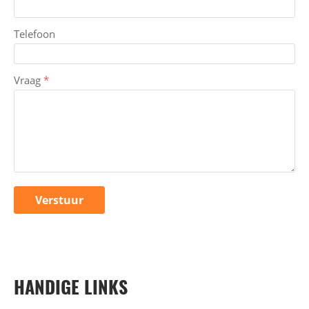
Telefoon
Vraag
*
HANDIGE LINKS